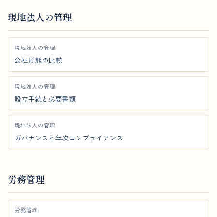
現地法人の管理
現地法人の管理
会社形態の比較
現地法人の管理
設立手続と必要書類
現地法人の管理
ガバナンスと年次コンプライアンス
労務管理
労務管理