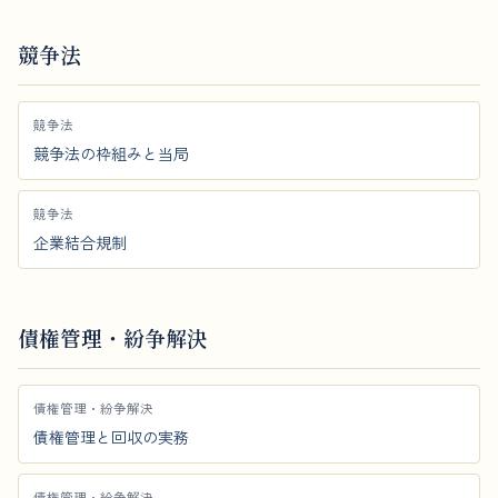
競争法
競争法
競争法の枠組みと当局
競争法
企業結合規制
債権管理・紛争解決
債権管理・紛争解決
債権管理と回収の実務
債権管理・紛争解決