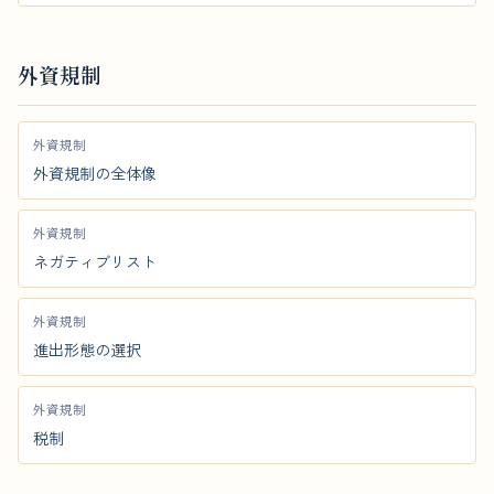
外資規制
外資規制
外資規制の全体像
外資規制
ネガティブリスト
外資規制
進出形態の選択
外資規制
税制