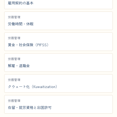
雇用契約の基本
労務管理
労働時間・休暇
労務管理
賃金・社会保険（PIFSS）
労務管理
解雇・退職金
労務管理
クウェート化（Kuwaitization）
労務管理
在留・就労資格と出国許可