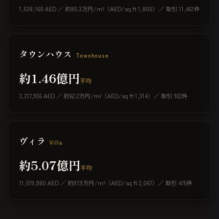
1,538,160 AED ／ 約85.3万円/m²（AED/sq ft 1,800）／ 取引 11,461件
タウンハウス
Townhouse
約1.46億円
平均
3,317,955 AED ／ 約62.2万円/m²（AED/sq ft 1,314）／ 取引 922件
ヴィラ
Villa
約5.07億円
平均
11,519,980 AED ／ 約97.9万円/m²（AED/sq ft 2,067）／ 取引 475件