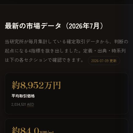
最新の市場データ（2026年7月）
当研究所が毎月集計している確定取引データから、判断の
起点になる4指標を抜き出しました。定義・出典・時系列
は下の各セクションで確認できます。
2026-07-09 更新
約8,952万円
平均取引価格
2,034,531
AED
約84.0
万円/m²