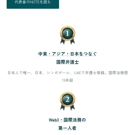
代表者のNOTEを読む
中東・アジア・日本をつなぐ
国際弁護士
日本人で唯一、日本、シンガポール、UAEで弁護士登録。国際法務歴
15年超
Web3・国際法務の
第一人者