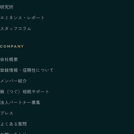
研究所
エミネンス・レポート
スタッフコラム
COMPANY
会社概要
登録情報・信頼性について
メンバー紹介
継
（つぐ）
相続サポート
法人パートナー募集
プレス
よくある質問