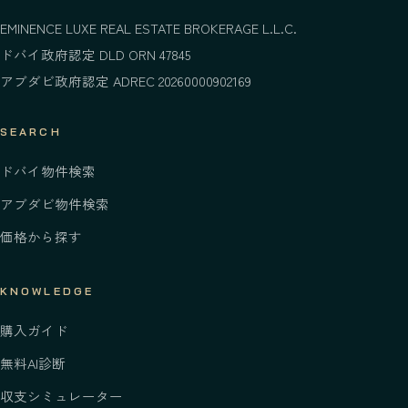
EMINENCE LUXE REAL ESTATE BROKERAGE L.L.C.
ドバイ政府認定 DLD ORN 47845
アブダビ政府認定 ADREC 20260000902169
SEARCH
ドバイ物件検索
アブダビ物件検索
価格から探す
KNOWLEDGE
購入ガイド
無料AI診断
収支シミュレーター