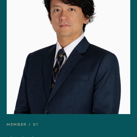
MEMBER / 01