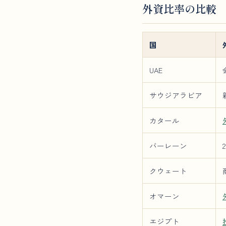
外資比率の比較
国
UAE
サウジアラビア
カタール
バーレーン
クウェート
オマーン
エジプト