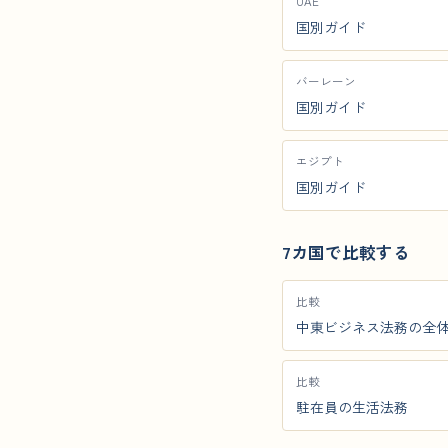
UAE
国別ガイド
バーレーン
国別ガイド
エジプト
国別ガイド
7カ国で比較する
比較
中東ビジネス法務の全
比較
駐在員の生活法務