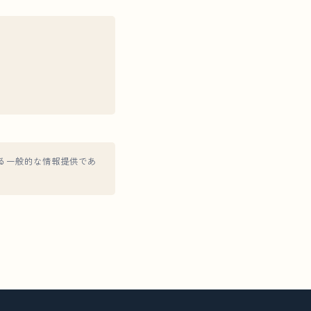
9）による一般的な情報提供であ