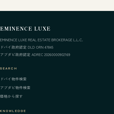
EMINENCE LUXE
EMINENCE LUXE REAL ESTATE BROKERAGE L.L.C.
ドバイ政府認定 DLD ORN 47845
アブダビ政府認定 ADREC 20260000902169
SEARCH
ドバイ物件検索
アブダビ物件検索
価格から探す
KNOWLEDGE