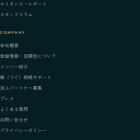
エミネンス・レポート
スタッフコラム
COMPANY
会社概要
登録情報・信頼性について
メンバー紹介
継
（つぐ）
相続サポート
法人パートナー募集
プレス
よくある質問
お問い合わせ
プライバシーポリシー