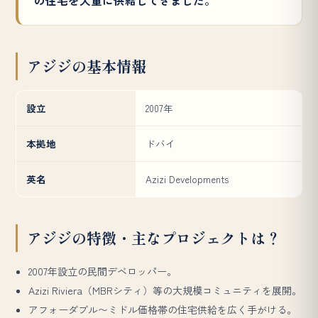
の住宅を大量に供給してきました。
アジジの基本情報
設立
2007年
本拠地
ドバイ
英名
Azizi Developments
アジジの特徴・主なプロジェクトは？
2007年設立の民間デベロッパー。
Azizi Riviera（MBRシティ）等の大規模コミュニティを展開。
アフォーダブル〜ミドル価格帯の住宅供給を広く手がける。