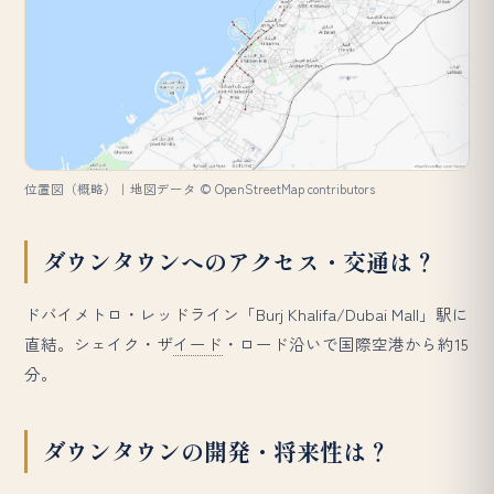
位置図（概略）｜地図データ © OpenStreetMap contributors
ダウンタウンへのアクセス・交通は？
ドバイメトロ・レッドライン「Burj Khalifa/Dubai Mall」駅に
直結。シェイク・ザ
イード
・ロード沿いで国際空港から約15
分。
ダウンタウンの開発・将来性は？