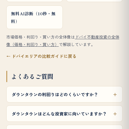
無料AI診断（10秒・無
料）
市場価格・利回り・買い方の全体像は
ドバイ不動産投資の全体
像（価格・利回り・買い方）
で解説しています。
← ドバイエリアの比較ガイドに戻る
よくあるご質問
ダウンタウンの利回りはどのくらいですか？
ダウンタウンはどんな投資家に向いていますか？