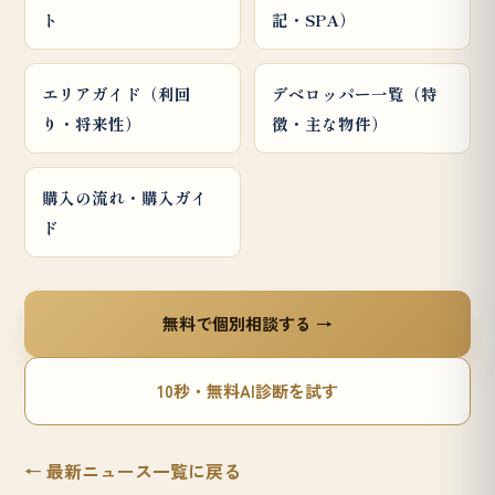
ト
記・SPA）
エリアガイド（利回
デベロッパー一覧（特
り・将来性）
徴・主な物件）
購入の流れ・購入ガイ
ド
無料で個別相談する →
10秒・無料AI診断を試す
← 最新ニュース一覧に戻る