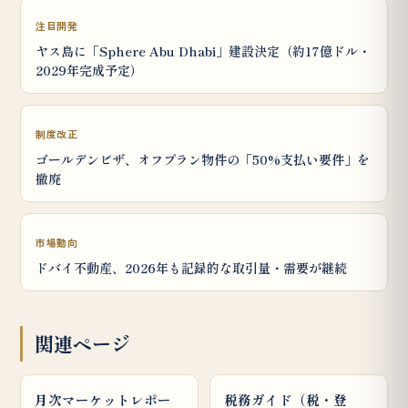
注目開発
ヤス島に「Sphere Abu Dhabi」建設決定（約17億ドル・
2029年完成予定）
制度改正
ゴールデンビザ、オフプラン物件の「50%支払い要件」を
撤廃
市場動向
ドバイ不動産、2026年も記録的な取引量・需要が継続
関連ページ
月次マーケットレポー
税務ガイド（税・登