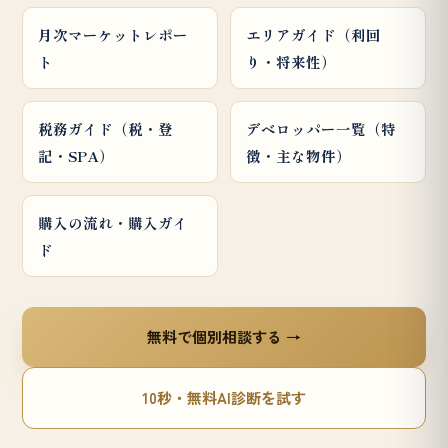
月次マーケットレポー
エリアガイド（利回
ト
り・将来性）
税務ガイド（税・登
デベロッパー一覧（特
記・SPA）
徴・主な物件）
購入の流れ・購入ガイ
ド
無料で個別相談する →
10秒・無料AI診断を試す