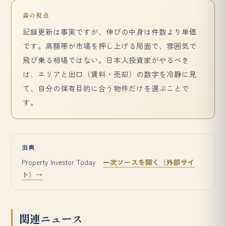
森の視点
記録更新は事実ですが、伸びの中身は件数より単価
です。高額帯が市場を押し上げる局面で、雰囲気で
飛び乗る相場ではない。日本人投資家がやるべき
は、エリアと出口（賃料・売却）の数字を冷静に見
て、自分の保有目的に合う物件だけを選ぶことで
す。
出典
Property Investor Today
一次ソースを開く（外部サイ
ト）→
関連ニュース