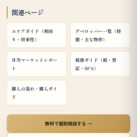
関連ページ
エリアガイド（利回
デベロッパー一覧（特
り・将来性）
徴・主な物件）
月次マーケットレポー
税務ガイド（税・登
ト
記・SPA）
購入の流れ・購入ガイ
ド
無料で個別相談する →