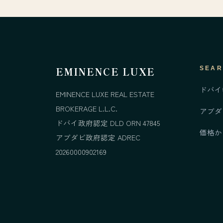
EMINENCE LUXE
SEA
ドバイ
EMINENCE LUXE REAL ESTATE
BROKERAGE L.L.C.
アブダ
ドバイ政府認定 DLD ORN 47845
価格か
アブダビ政府認定 ADREC
20260000902169