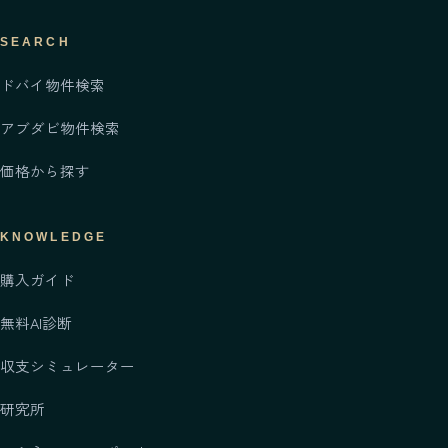
SEARCH
ドバイ物件検索
アブダビ物件検索
価格から探す
KNOWLEDGE
購入ガイド
無料AI診断
収支シミュレーター
研究所