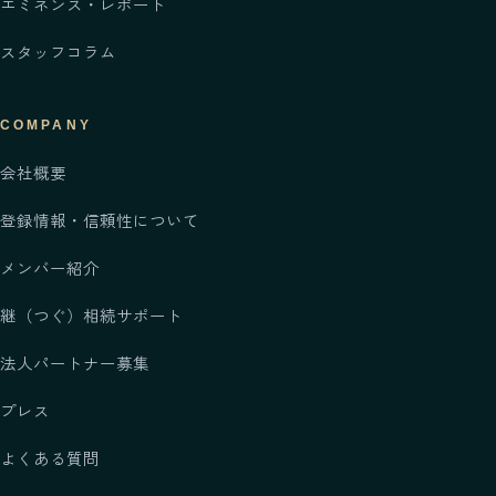
エミネンス・レポート
スタッフコラム
COMPANY
会社概要
登録情報・信頼性について
メンバー紹介
継
（つぐ）
相続サポート
法人パートナー募集
プレス
よくある質問